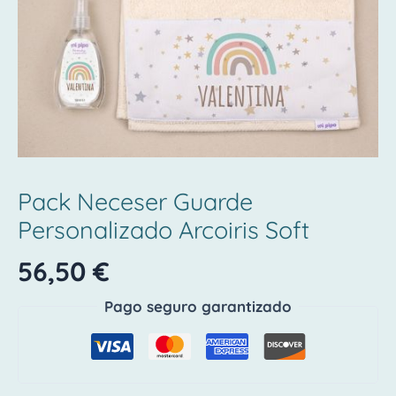
Pack Neceser Guarde
Personalizado Arcoiris Soft
56,50
€
Pago seguro garantizado