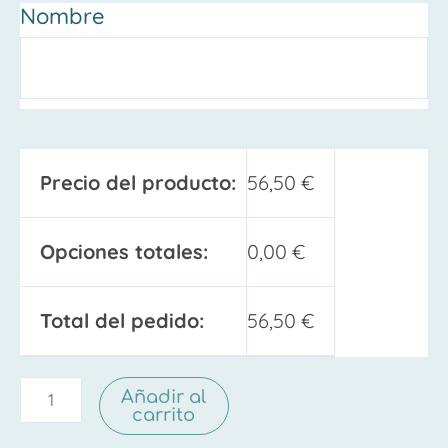
Nombre
Precio del producto:
56,50
€
Opciones totales:
0,00
€
Total del pedido:
56,50
€
Añadir al
carrito