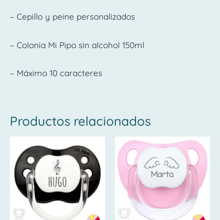
– Cepillo y peine personalizados
– Colonia Mi Pipo sin alcohol 150ml
– Máximo 10 caracteres
Productos relacionados