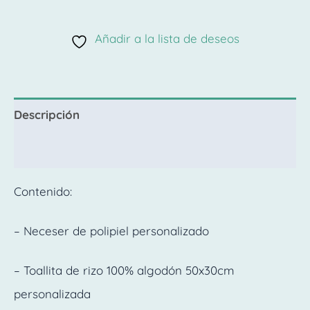
Añadir a la lista de deseos
Descripción
Valoraciones (0)
Contenido:
– Neceser de polipiel personalizado
– Toallita de rizo 100% algodón 50x30cm
personalizada