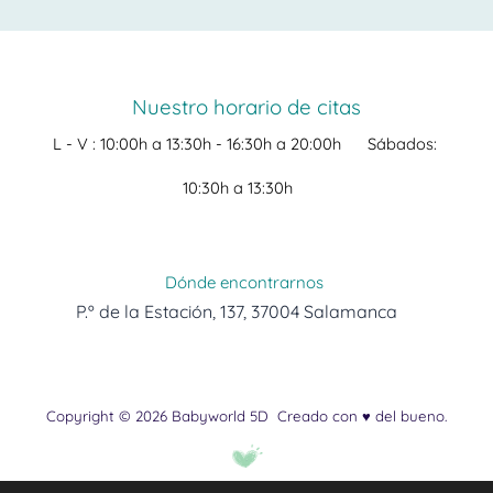
Nuestro horario de citas
L - V :
10:00h a 13:30h -
16:30h a 20:00h
Sábados:
10:30h a 13:30h
Dónde encontrarnos
P.º de la Estación, 137, 37004 Salamanca
Copyright © 2026 Babyworld 5D
Creado con ♥ del bueno.