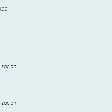
400.
ización.
ización.