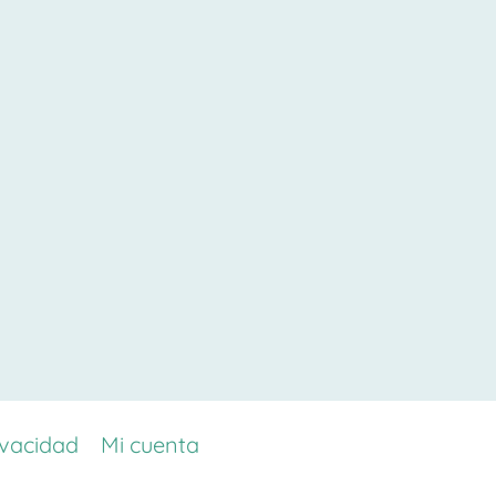
ivacidad
Mi cuenta