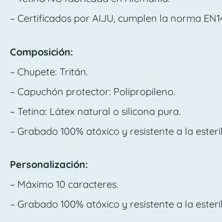
– Certificados por AIJU, cumplen la norma EN1
Composición:
– Chupete: Tritán.
– Capuchón protector: Polipropileno.
– Tetina: Látex natural o silicona pura.
– Grabado 100% atóxico y resistente a la esteril
Personalización:
– Máximo 10 caracteres.
– Grabado 100% atóxico y resistente a la esteril