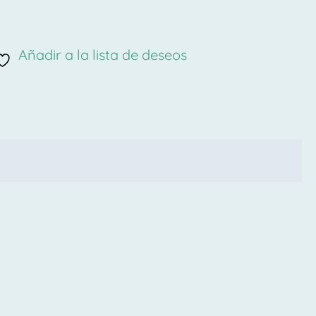
Añadir a la lista de deseos