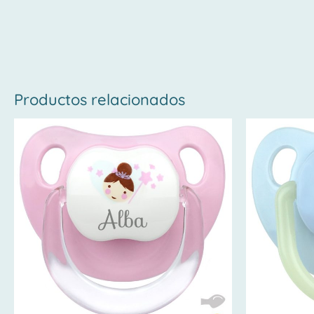
Productos relacionados