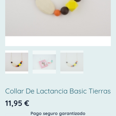
Collar De Lactancia Basic Tierras
11,95
€
Pago seguro garantizado