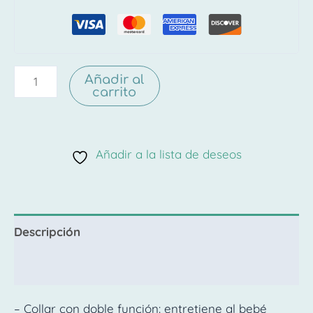
Añadir al
carrito
Añadir a la lista de deseos
Descripción
Valoraciones (0)
– Collar con doble función: entretiene al bebé