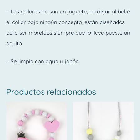
– Los collares no son un juguete, no dejar al bebé
el collar bajo ningún concepto, están diseñados
para ser mordidos siempre que lo lleve puesto un
adulto
– Se limpia con agua y jabón
Productos relacionados