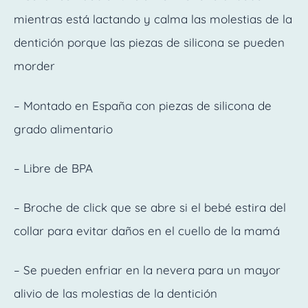
mientras está lactando y calma las molestias de la
dentición porque las piezas de silicona se pueden
morder
– Montado en España con piezas de silicona de
grado alimentario
– Libre de BPA
– Broche de click que se abre si el bebé estira del
collar para evitar daños en el cuello de la mamá
– Se pueden enfriar en la nevera para un mayor
alivio de las molestias de la dentición