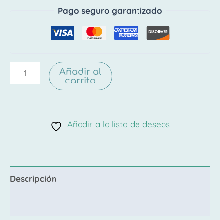
Pago seguro garantizado
Añadir al
carrito
Añadir a la lista de deseos
Descripción
Valoraciones (0)