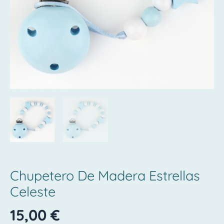
Chupetero De Madera Estrellas
Celeste
15,00
€