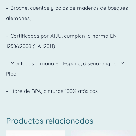
– Broche, cuentas y bolas de maderas de bosques
alemanes,
– Certificadas por AIJU, cumplen la norma EN
12586:2008 (+A1:2011)
– Montadas a mano en España, diseño original Mi
Pipo
– Libre de BPA, pinturas 100% atóxicas
Productos relacionados