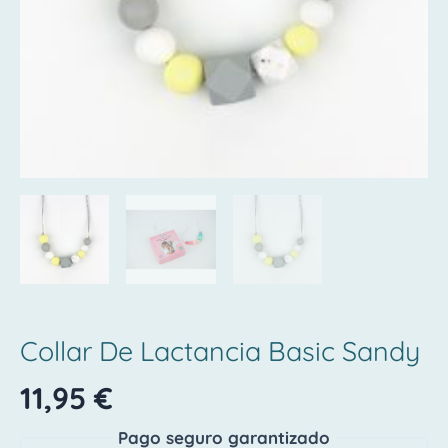
Collar De Lactancia Basic Sandy
11,95
€
Pago seguro garantizado