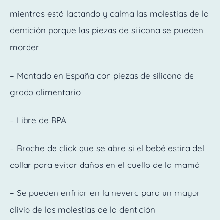
mientras está lactando y calma las molestias de la
dentición porque las piezas de silicona se pueden
morder
– Montado en España con piezas de silicona de
grado alimentario
– Libre de BPA
– Broche de click que se abre si el bebé estira del
collar para evitar daños en el cuello de la mamá
– Se pueden enfriar en la nevera para un mayor
alivio de las molestias de la dentición