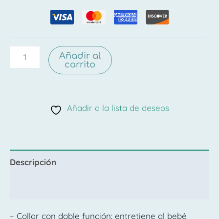
Añadir al
carrito
Añadir a la lista de deseos
Descripción
Valoraciones (0)
– Collar con doble función: entretiene al bebé