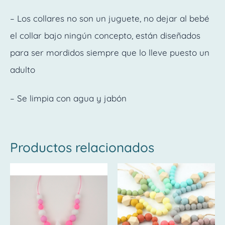
– Los collares no son un juguete, no dejar al bebé
el collar bajo ningún concepto, están diseñados
para ser mordidos siempre que lo lleve puesto un
adulto
– Se limpia con agua y jabón
Productos relacionados