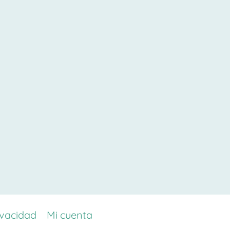
ivacidad
Mi cuenta