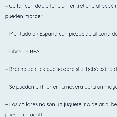
– Collar con doble función: entretiene al bebé 
pueden morder
– Montado en España con piezas de silicona d
– Libre de BPA
– Broche de click que se abre si el bebé estira
– Se pueden enfriar en la nevera para un mayor
– Los collares no son un juguete, no dejar al 
puesto un adulto