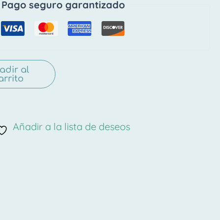
Pago seguro garantizado
adir al
arrito
Añadir a la lista de deseos