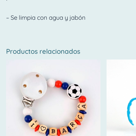
– Se limpia con agua y jabón
Productos relacionados