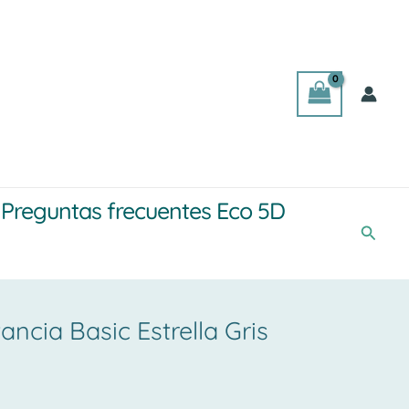
Preguntas frecuentes Eco 5D
Busca
ancia Basic Estrella Gris