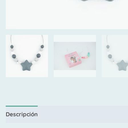
Descripción
Valoraciones (0)