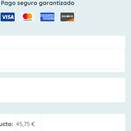
Pago seguro garantizado
ucto:
45,75
€