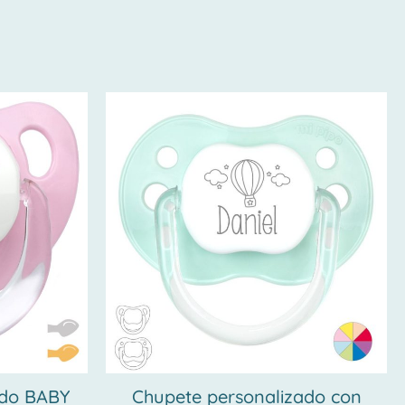
ado BABY
Chupete personalizado con