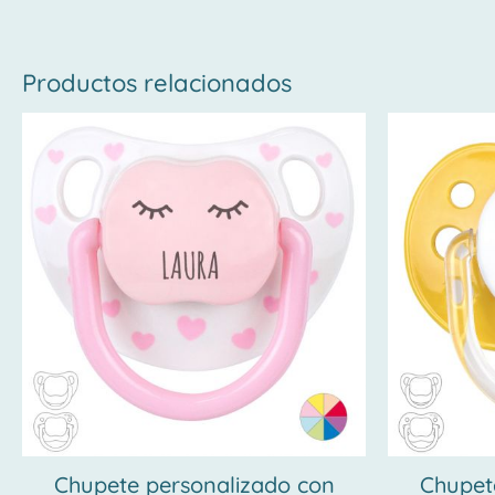
Productos relacionados
Chupete personalizado con
Chupet