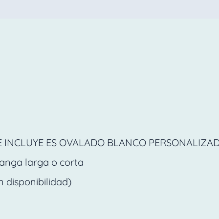
E INCLUYE ES OVALADO BLANCO PERSONALIZA
anga larga o corta
n disponibilidad)