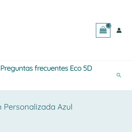
Preguntas frecuentes Eco 5D
Busca
 Personalizada Azul