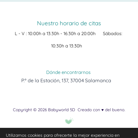
Nuestro horario de citas
L - V :
10:00h a 13:30h -
16:30h a 20:00h
Sábados:
10:30h a 13:30h
Dónde encontrarnos
P.º de la Estación, 137, 37004 Salamanca
Copyright © 2026 Babyworld 5D
Creado con ♥ del bueno.
Utilizamos cookies para ofrecerte la mejor experiencia en