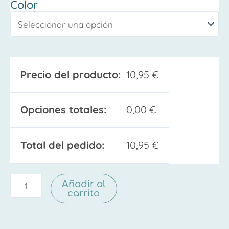
Color
Precio del producto:
10,95
€
Opciones totales:
0,00
€
Total del pedido:
10,95
€
Añadir al
carrito