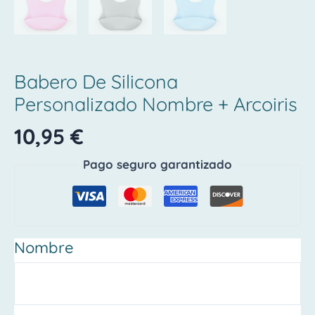
Babero De Silicona
Personalizado Nombre + Arcoiris
10,95
€
Pago seguro garantizado
Nombre