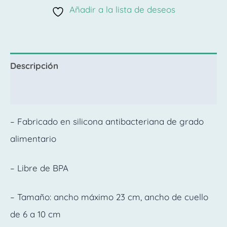
Añadir a la lista de deseos
Descripción
Valoraciones (0)
– Fabricado en silicona antibacteriana de grado
alimentario
– Libre de BPA
– Tamaño: ancho máximo 23 cm, ancho de cuello
de 6 a 10 cm