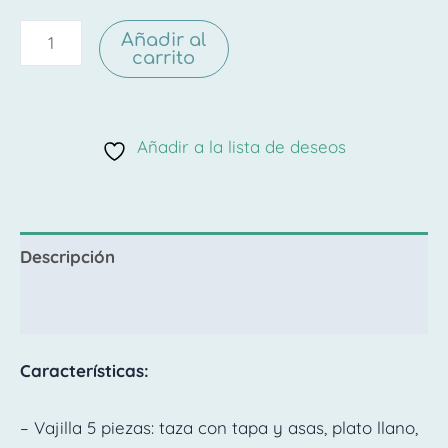
Añadir al
carrito
Añadir a la lista de deseos
Descripción
Valoraciones (0)
Características:
– Vajilla 5 piezas: taza con tapa y asas, plato llano,