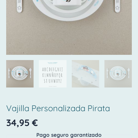
Vajilla Personalizada Pirata
34,95
€
Pago seguro garantizado