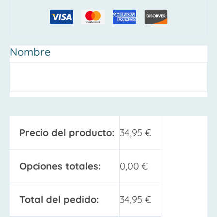
Nombre
Precio del producto:
34,95
€
Opciones totales:
0,00
€
Total del pedido:
34,95
€