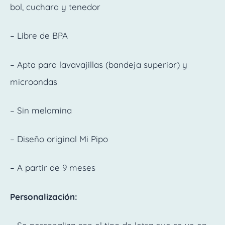
bol, cuchara y tenedor
– Libre de BPA
– Apta para lavavajillas (bandeja superior) y
microondas
– Sin melamina
– Diseño original Mi Pipo
– A partir de 9 meses
Personalización: