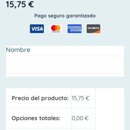
15,75
€
Pago seguro garantizado
Nombre
Precio del producto:
15,75
€
Opciones totales:
0,00
€