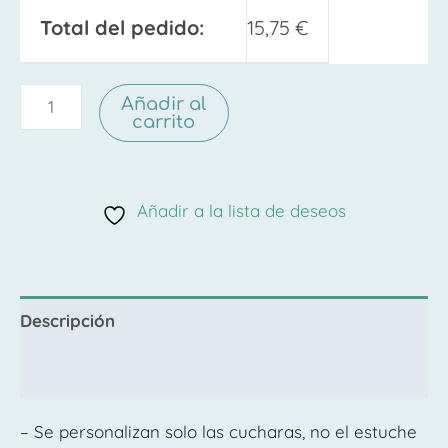
Total del pedido:
15,75
€
Añadir al
carrito
Añadir a la lista de deseos
Descripción
Valoraciones (0)
– Se personalizan solo las cucharas, no el estuche