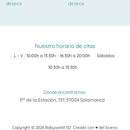
deseos
deseos
Nuestro horario de citas
L - V :
10:00h a 13:30h -
16:30h a 20:00h
Sábados:
10:30h a 13:30h
Dónde encontrarnos
P.º de la Estación, 137, 37004 Salamanca
Copyright © 2026 Babyworld 5D
Creado con ♥ del bueno.