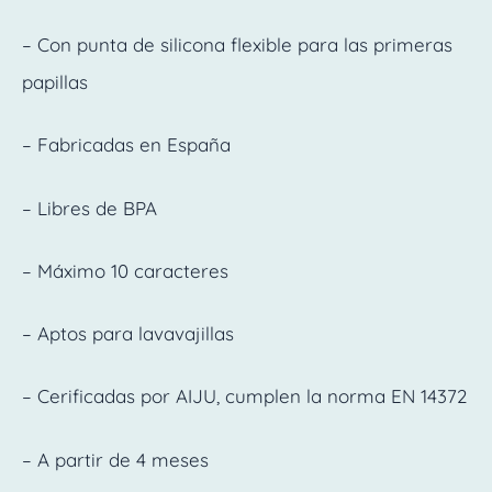
– Con punta de silicona flexible para las primeras
papillas
– Fabricadas en España
– Libres de BPA
– Máximo 10 caracteres
– Aptos para lavavajillas
– Cerificadas por AIJU, cumplen la norma EN 14372
– A partir de 4 meses