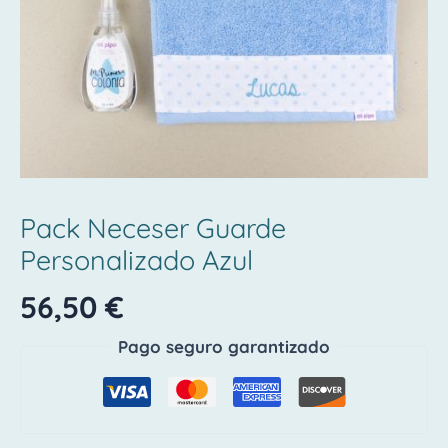
Pack Neceser Guarde
Personalizado Azul
56,50
€
Pago seguro garantizado