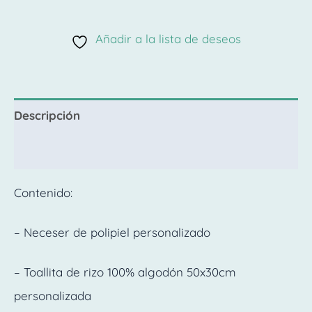
Añadir a la lista de deseos
Descripción
Valoraciones (0)
Contenido:
– Neceser de polipiel personalizado
– Toallita de rizo 100% algodón 50x30cm
personalizada