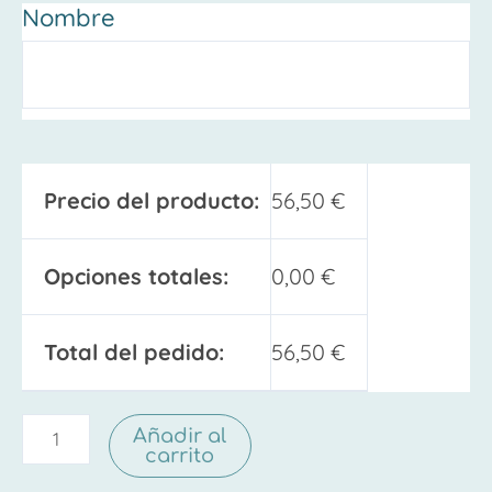
Nombre
Precio del producto:
56,50
€
Opciones totales:
0,00
€
Total del pedido:
56,50
€
Añadir al
carrito