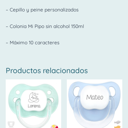
– Cepillo y peine personalizados
– Colonia Mi Pipo sin alcohol 150ml
– Máximo 10 caracteres
Productos relacionados