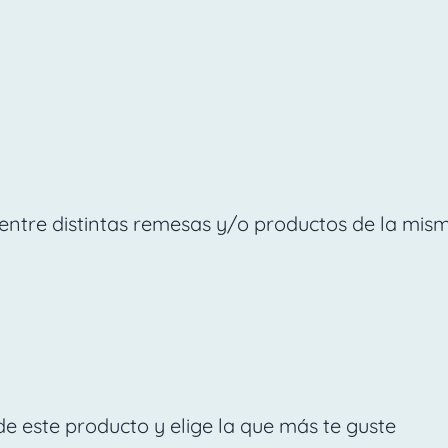
ntre distintas remesas y/o productos de la mism
de este producto y elige la que más te guste