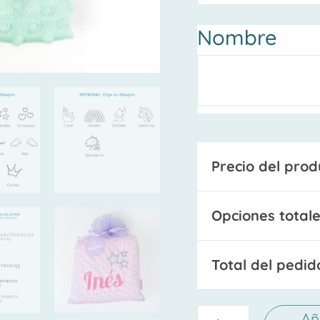
Nombre
Precio del prod
Opciones totale
Total del pedid
Añ