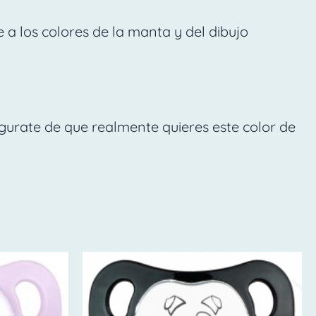
 a los colores de la manta y del dibujo
gurate de que realmente quieres este color de