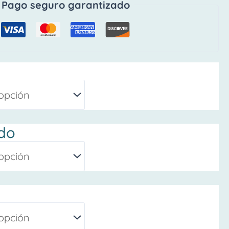
Pago seguro garantizado
do