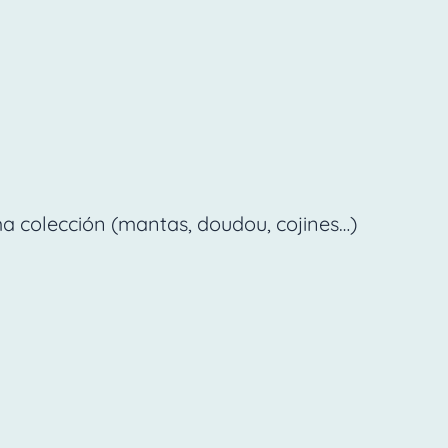
a colección (mantas, doudou, cojines…)