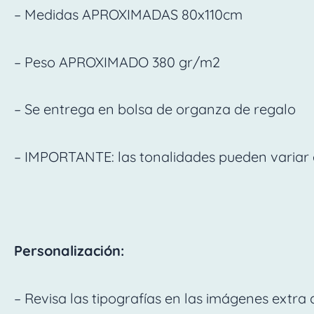
– Medidas APROXIMADAS 80x110cm
– Peso APROXIMADO 380 gr/m2
– Se entrega en bolsa de organza de regalo
– IMPORTANTE: las tonalidades pueden variar e
Personalización:
– Revisa las tipografías en las imágenes extra 