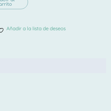
arrito
Añadir a la lista de deseos