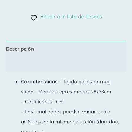
Añadir a la lista de deseos
Descripción
Valoraciones (0)
Características:
– Tejido poliester muy
suave- Medidas aproximadas 28x28cm
– Certificación CE
– Las tonalidades pueden variar entre
artículos de la misma colección (dou-dou,
mantas…)