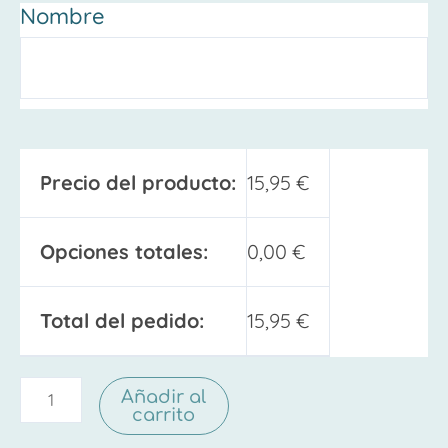
Nombre
Precio del producto:
15,95
€
Opciones totales:
0,00
€
Total del pedido:
15,95
€
Añadir al
carrito