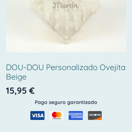
DOU-DOU Personalizado Ovejita
Beige
15,95
€
Pago seguro garantizado