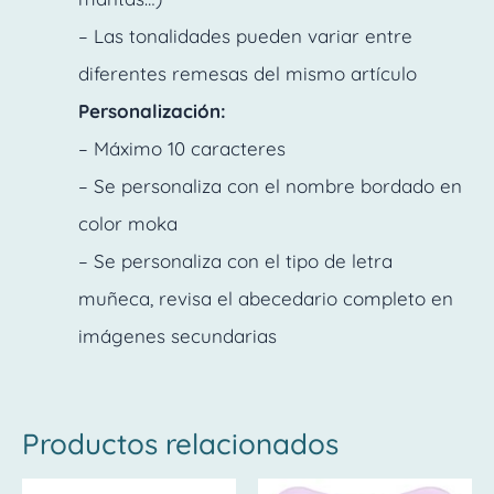
– Las tonalidades pueden variar entre
diferentes remesas del mismo artículo
Personalización:
– Máximo 10 caracteres
– Se personaliza con el nombre bordado en
color moka
– Se personaliza con el tipo de letra
muñeca, revisa el abecedario completo en
imágenes secundarias
Productos relacionados