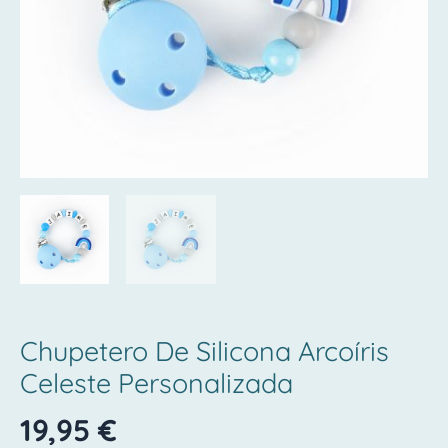
Chupetero De Silicona Arcoíris
Celeste Personalizada
19,95
€