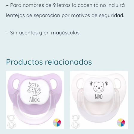
– Para nombres de 9 letras la cadenita no incluirá
lentejas de separación por motivos de seguridad.
– Sin acentos y en mayúsculas
Productos relacionados