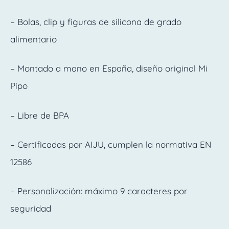
– Bolas, clip y figuras de silicona de grado
alimentario
– Montado a mano en España, diseño original Mi
Pipo
– Libre de BPA
– Certificadas por AIJU, cumplen la normativa EN
12586
– Personalización: máximo 9 caracteres por
seguridad