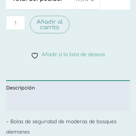
Añadir al
carrito
Añadir a la lista de deseos
Descripción
Valoraciones (0)
– Bolas de seguridad de maderas de bosques
alemanes