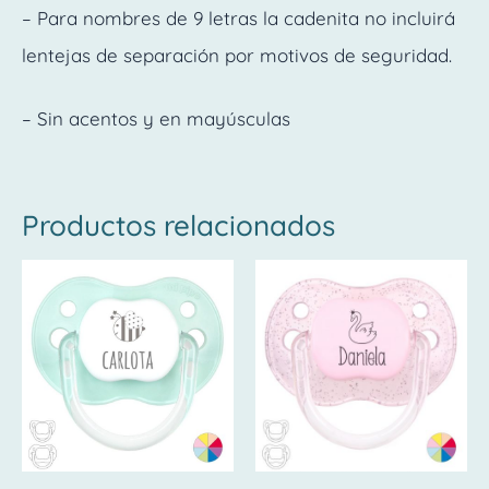
– Para nombres de 9 letras la cadenita no incluirá
lentejas de separación por motivos de seguridad.
– Sin acentos y en mayúsculas
Productos relacionados