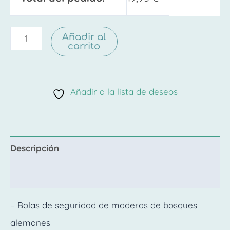
Añadir al
carrito
Añadir a la lista de deseos
Descripción
Valoraciones (0)
– Bolas de seguridad de maderas de bosques
alemanes