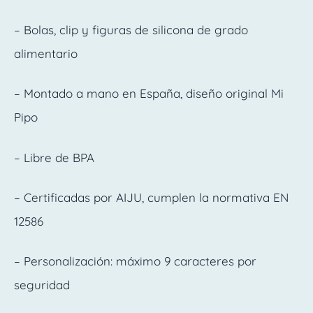
– Bolas, clip y figuras de silicona de grado
alimentario
– Montado a mano en España, diseño original Mi
Pipo
– Libre de BPA
– Certificadas por AIJU, cumplen la normativa EN
12586
– Personalización: máximo 9 caracteres por
seguridad