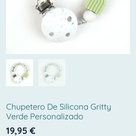
Chupetero De Silicona Gritty
Verde Personalizado
19,95
€