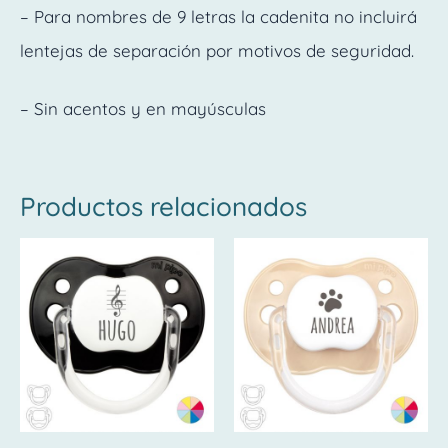
– Para nombres de 9 letras la cadenita no incluirá
lentejas de separación por motivos de seguridad.
– Sin acentos y en mayúsculas
Productos relacionados