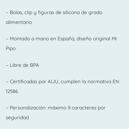
– Bolas, clip y figuras de silicona de grado
alimentario
– Montado a mano en España, diseño original Mi
Pipo
– Libre de BPA
– Certificadas por AIJU, cumplen la normativa EN
12586
– Personalización: máximo 9 caracteres por
seguridad