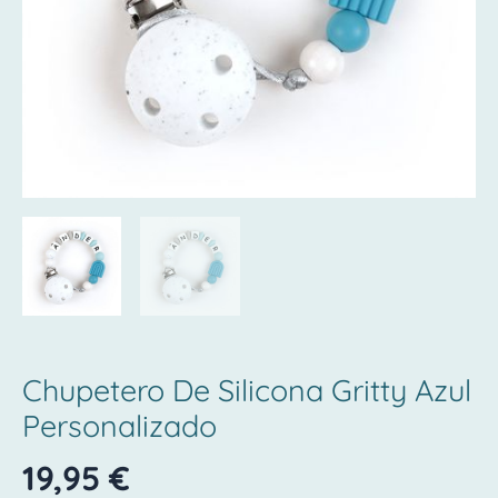
Chupetero De Silicona Gritty Azul
Personalizado
19,95
€