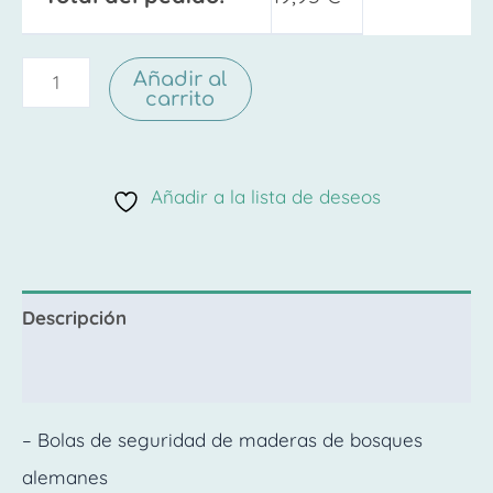
Añadir al
carrito
Añadir a la lista de deseos
Descripción
Valoraciones (0)
– Bolas de seguridad de maderas de bosques
alemanes