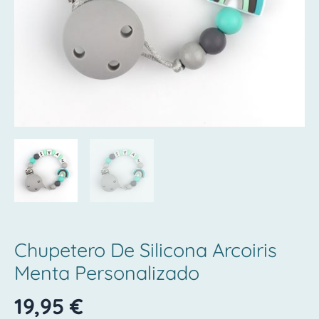
Chupetero De Silicona Arcoiris
Menta Personalizado
19,95
€