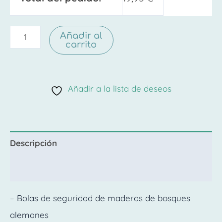
Añadir al
carrito
Añadir a la lista de deseos
Descripción
Valoraciones (0)
– Bolas de seguridad de maderas de bosques
alemanes