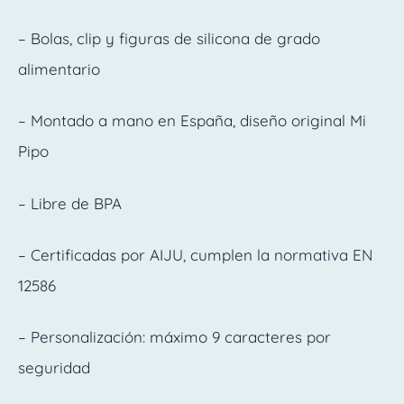
– Bolas, clip y figuras de silicona de grado
alimentario
– Montado a mano en España, diseño original Mi
Pipo
– Libre de BPA
– Certificadas por AIJU, cumplen la normativa EN
12586
– Personalización: máximo 9 caracteres por
seguridad