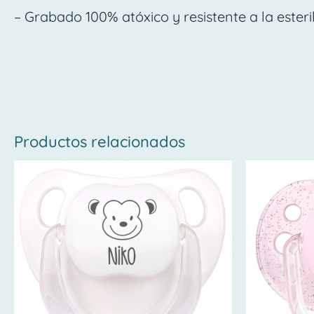
– Grabado 100% atóxico y resistente a la esteril
Productos relacionados