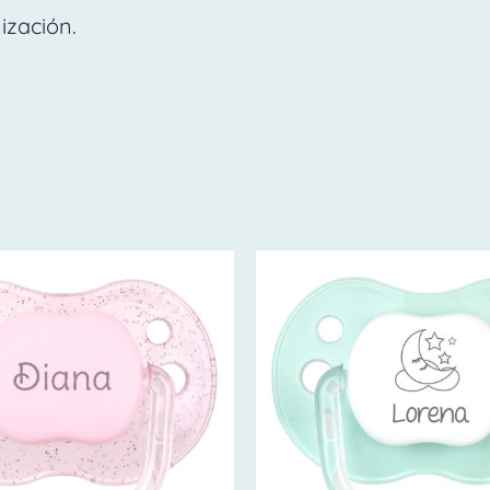
ización.