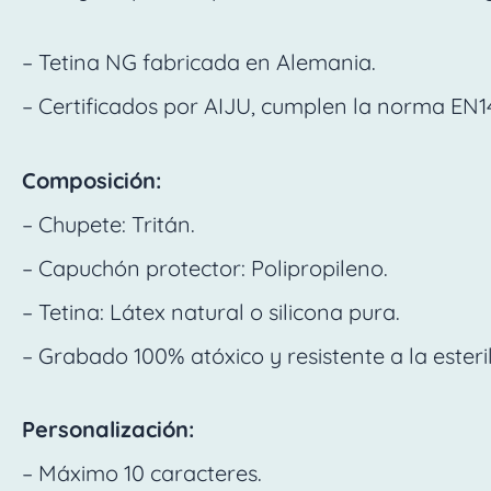
– Tetina NG fabricada en Alemania.
– Certificados por AIJU, cumplen la norma EN1
Composición:
– Chupete: Tritán.
– Capuchón protector: Polipropileno.
– Tetina: Látex natural o silicona pura.
– Grabado 100% atóxico y resistente a la esteril
Personalización:
– Máximo 10 caracteres.