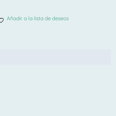
Añadir a la lista de deseos