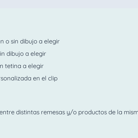
 o sin dibujo a elegir
n dibujo a elegir
 tetina a elegir
onalizada en el clip
entre distintas remesas y/o productos de la mis