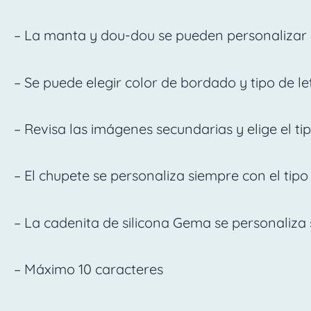
– La manta y dou-dou se pueden personalizar s
– Se puede elegir color de bordado y tipo de 
– Revisa las imágenes secundarias y elige el tip
– El chupete se personaliza siempre con el tipo 
– La cadenita de silicona Gema se personaliza si
– Máximo 10 caracteres