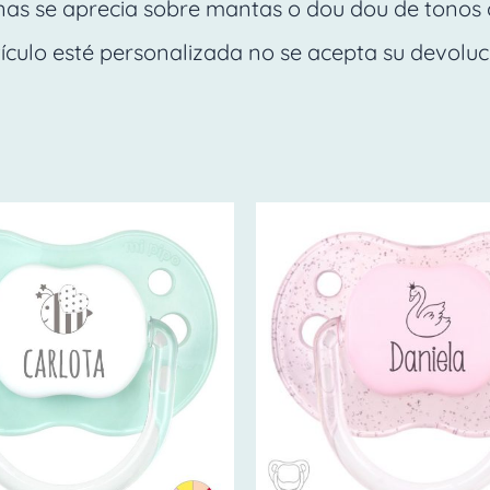
nas se aprecia sobre mantas o dou dou de tonos 
tículo esté personalizada no se acepta su devoluc