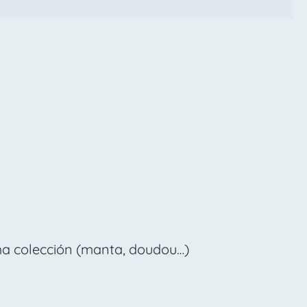
ma colección (manta, doudou…)