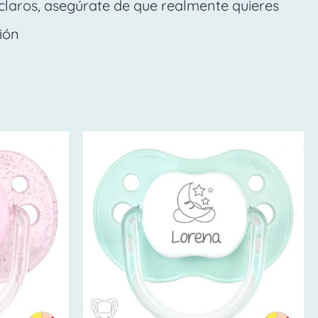
claros, asegúrate de que realmente quieres
ión