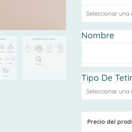
Nombre
Tipo De Teti
Precio del prod