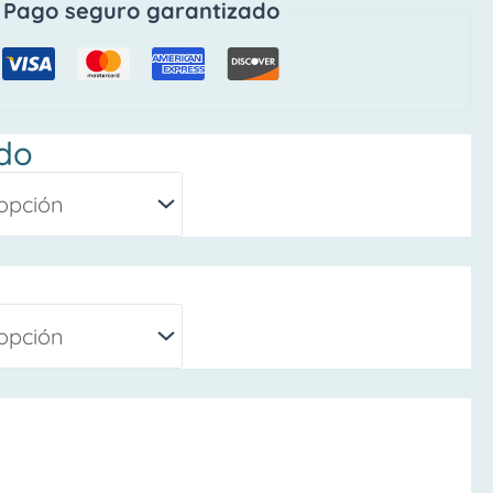
Pago seguro garantizado
do