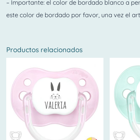
– Importante: el color de bordado blanco a pe
este color de bordado por favor, una vez el ar
Productos relacionados