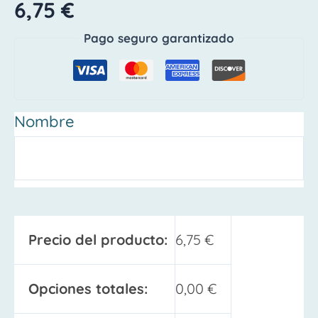
6,75
€
Pago seguro garantizado
Nombre
Precio del producto:
6,75
€
Opciones totales:
0,00
€