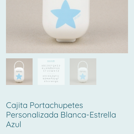
Cajita Portachupetes
Personalizada Blanca-Estrella
Azul