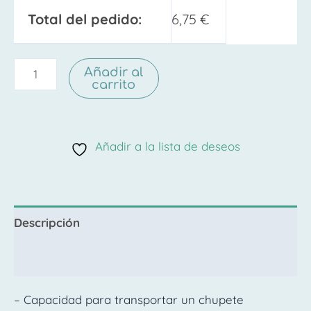
Total del pedido:
6,75
€
Añadir al
carrito
Añadir a la lista de deseos
Descripción
Valoraciones (0)
– Capacidad para transportar un chupete