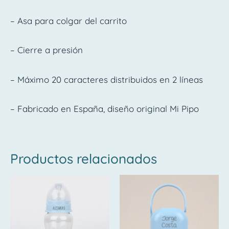
– Asa para colgar del carrito
– Cierre a presión
– Máximo 20 caracteres distribuidos en 2 líneas
– Fabricado en España, diseño original Mi Pipo
Productos relacionados