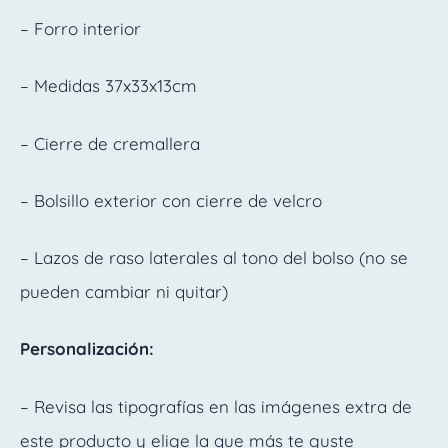
– Forro interior
– Medidas 37x33x13cm
– Cierre de cremallera
– Bolsillo exterior con cierre de velcro
– Lazos de raso laterales al tono del bolso (no se
pueden cambiar ni quitar)
Personalización:
– Revisa las tipografías en las imágenes extra de
este producto y elige la que más te guste