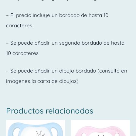
– El precio incluye un bordado de hasta 10
caracteres
– Se puede añadir un segundo bordado de hasta
10 caracteres
– Se puede añadir un dibujo bordado (consulta en
imágenes la carta de dibujos)
Productos relacionados