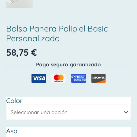
Bolso Panera Polipiel Basic
Personalizado
58,75
€
Pago seguro garantizado
Color
Asa