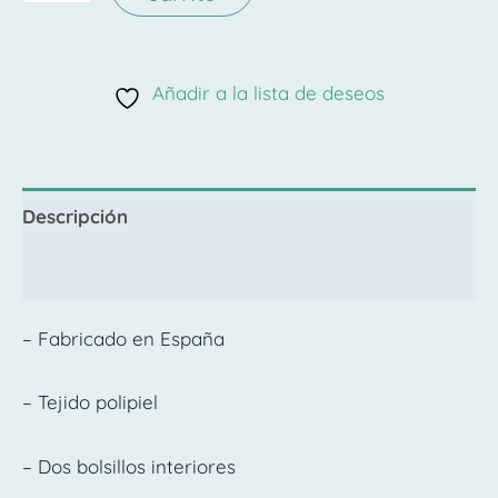
Añadir a la lista de deseos
Descripción
Valoraciones (0)
– Fabricado en España
– Tejido polipiel
– Dos bolsillos interiores