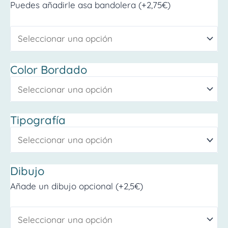
Puedes añadirle asa bandolera (+2,75€)
Color Bordado
Tipografía
Dibujo
Añade un dibujo opcional (+2,5€)