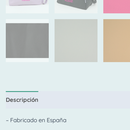
Descripción
Valoraciones (0)
– Fabricado en España