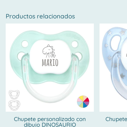
Productos relacionados
Chupete personalizado con
Chupete
dibujo DINOSAURIO