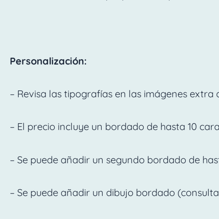
Personalización:
– Revisa las tipografías en las imágenes extra 
– El precio incluye un bordado de hasta 10 car
– Se puede añadir un segundo bordado de hast
– Se puede añadir un dibujo bordado (consulta