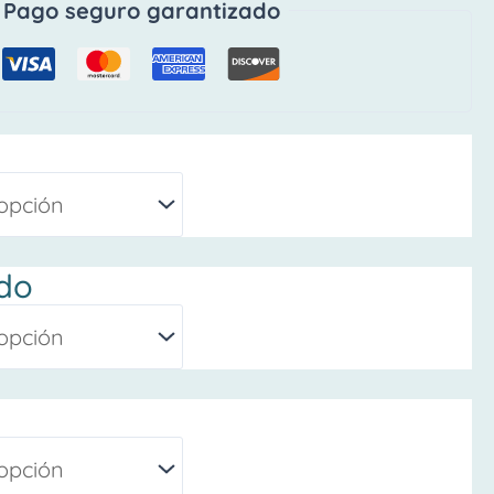
Pago seguro garantizado
do