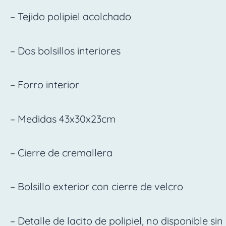
– Tejido polipiel acolchado
– Dos bolsillos interiores
– Forro interior
– Medidas 43x30x23cm
– Cierre de cremallera
– Bolsillo exterior con cierre de velcro
– Detalle de lacito de polipiel, no disponible sin