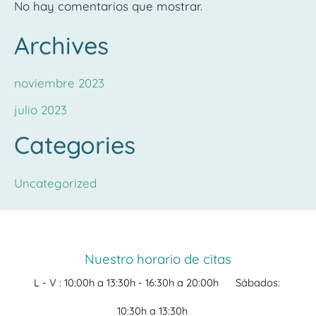
No hay comentarios que mostrar.
Archives
noviembre 2023
julio 2023
Categories
Uncategorized
Nuestro horario de citas
L - V :
10:00h a 13:30h -
16:30h a 20:00h
Sábados:
10:30h a 13:30h