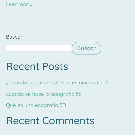
Leer más »
Buscar
Buscar
Recent Posts
¿Cuándo se puede saber si es niño o niña?
cuando se hace la ecografia 5d
Qué es una ecografía 5D
Recent Comments